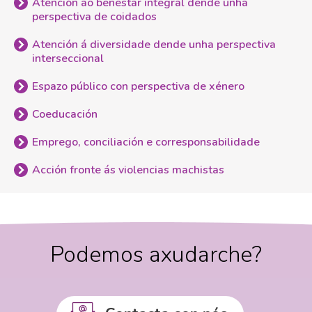
Atención ao benestar integral dende unha
perspectiva de coidados
Atención á diversidade dende unha perspectiva
interseccional
Espazo público con perspectiva de xénero
Coeducación
Emprego, conciliación e corresponsabilidade
Acción fronte ás violencias machistas
Podemos axudarche?