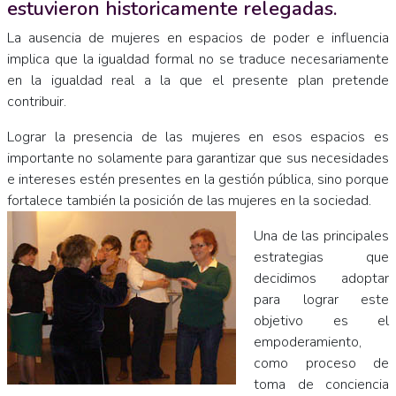
estuvieron historicamente relegadas.
La ausencia de mujeres en espacios de poder e influencia
implica que la igualdad formal no se traduce necesariamente
en la igualdad real a la que el presente plan pretende
contribuir.
Lograr la presencia de las mujeres en esos espacios es
importante no solamente para garantizar que sus necesidades
e intereses estén presentes en la gestión pública, sino porque
fortalece también la posición de las mujeres en la sociedad.
Una de las principales
estrategias que
decidimos adoptar
para lograr este
objetivo es el
empoderamiento,
como proceso de
toma de conciencia