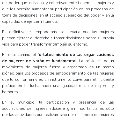
del poder que individual y colectivamente tienen las mujeres y
que les permite aumentar su participación en los procesos de
toma de decisiones, en el acceso al ejercicio del poder y en la
capacidad de ejercer influencia.
En definitiva, el empoderamento, llevaría que las mujeres
puedan ejercer el derecho a tomar decisiones sobre su propia
vida para poder transformar también su entorno.
En este camino, el
fortalecimiento de las organizaciones
de mujeres de Narón es fundamental
. La existencia de un
movimiento de mujeres fuerte y organizado es un marco
idóneo para los procesos de empoderamento de las mujeres
que lo conforman y es un instrumento clave para el incidente
político en la lucha hacia una igualdad real de mujeres y
hombres.
En el municipio, la participación y presencia de las
asociaciones de mujeres adquiere gran importancia, no sólo
por las actividades que realizan, sino por el número de mujeres