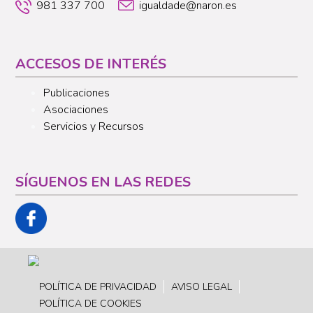
981 337 700
igualdade@naron.es
ACCESOS DE INTERÉS
Publicaciones
Asociaciones
Servicios y Recursos
SÍGUENOS EN LAS REDES
POLÍTICA DE PRIVACIDAD
AVISO LEGAL
POLÍTICA DE COOKIES