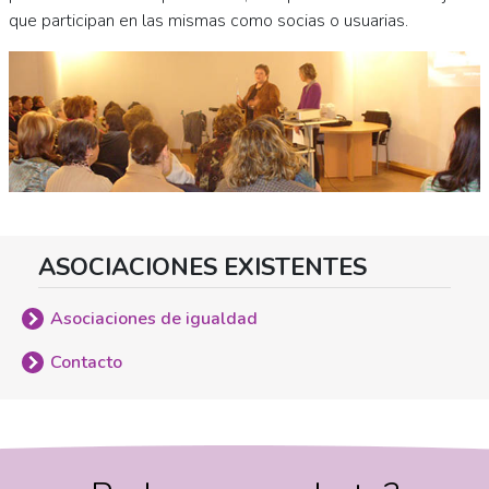
que participan en las mismas como socias o usuarias.
ASOCIACIONES EXISTENTES
Asociaciones de igualdad
Contacto